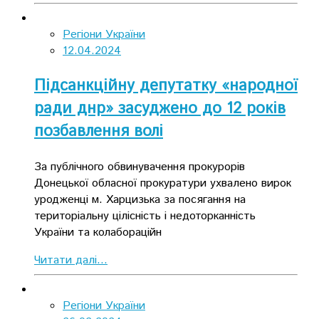
Регіони України
12.04.2024
Підсанкційну депутатку «народної
ради днр» засуджено до 12 років
позбавлення волі
За публічного обвинувачення прокурорів
Донецької обласної прокуратури ухвалено вирок
уродженці м. Харцизька за посягання на
територіальну цілісність і недоторканність
України та колабораційн
Читати далі...
Регіони України