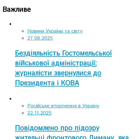
Важливе
Новини України та світу
27.08.2025
Бездіяльність Гостомельської
військової адміністрації:
журналісти звернулися до
Президента і КОВА
Російське вторгнення в Україну
22.11.2025
Повідомлено про підозру
жительці фронтового Лиману, яка