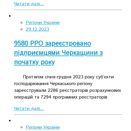
Читати далі...
Регіони України
29.12.2023
9580 РРО зареєстровано
підприємцями Черкащини з
початку року
Протягом січня-грудня 2023 року суб’єкти
господарювання Черкаського регіону
зареєстрували 2286 реєстраторів розрахункових
операцій та 7294 програмних реєстраторів
Читати далі...
Регіони України