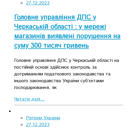
27.12.2023
Головне управління ДПС у
Черкаській області : у мережі
магазинів виявлені порушення на
суму 300 тисяч гривень
Головне управління ДПС у Черкаській області на
постійній основі здійснює контроль за
дотриманням податкового законодавства та
іншого законодавства України суб’єктами
господарювання, як
Читати далі...
Регіони України
27.12.2023