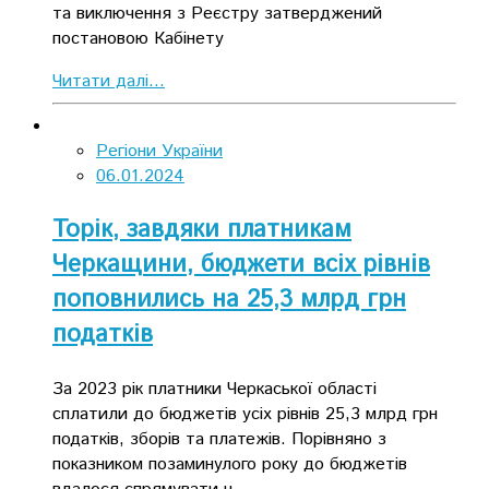
та виключення з Реєстру затверджений
постановою Кабінету
Читати далі...
Регіони України
06.01.2024
Торік, завдяки платникам
Черкащини, бюджети всіх рівнів
поповнились на 25,3 млрд грн
податків
За 2023 рік платники Черкаської області
сплатили до бюджетів усіх рівнів 25,3 млрд грн
податків, зборів та платежів. Порівняно з
показником позаминулого року до бюджетів