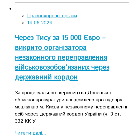
Правоохоронні органи
14.06.2024
Через Тису за 15 000 Євро –
викрито організатора
незаконного переправлення
військовозобов’язаних через
державний кордон
За процесуального керівництва Донецької
обласної прокуратури повідомлено про підозру
мешканцю м. Києва у незаконному переправленні
осіб через державний кордон України (ч. 3 ст.
332 КК У
Читати далі...