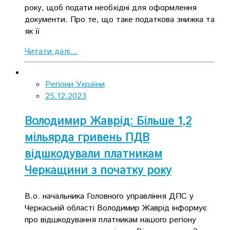
року, щоб подати необхідні для оформлення
документи. Про те, що таке податкова знижка та
як її
Читати далі...
Регіони України
25.12.2023
Володимир Жаврід: Більше 1,2
мільярда гривень ПДВ
відшкодували платникам
Черкащини з початку року
В.о. начальника Головного управління ДПС у
Черкаській області Володимир Жаврід інформує
про відшкодування платникам нашого регіону