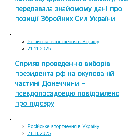
передавала знайомому дані про
позиції Збройних Сил України
Російське вторгнення в Україну
21.11.2025
Сприяв проведенню виборів
президента рф на окупованій
частині Донеччини –
псевдопосадовцю повідомлено
про підозру
Російське вторгнення в Україну
21.11.2025