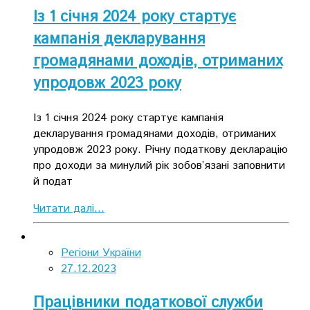
Із 1 січня 2024 року стартує
кампанія декларування
громадянами доходів, отриманих
упродовж 2023 року
Із 1 січня 2024 року стартує кампанія
декларування громадянами доходів, отриманих
упродовж 2023 року. Річну податкову декларацію
про доходи за минулий рік зобов’язані заповнити
й подат
Читати далі...
Регіони України
27.12.2023
Працівники податкової служби