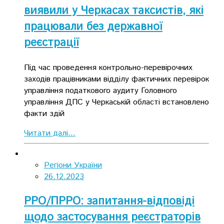
виявили у Черкасах таксистів, які
працювали без державної
реєстрації
Під час проведення контрольно-перевірочних
заходів працівниками відділу фактичних перевірок
управління податкового аудиту Головного
управління ДПС у Черкаській області встановлено
факти здій
Читати далі...
Регіони України
26.12.2023
РРО/ПРРО: запитання-відповіді
щодо застосування реєстраторів