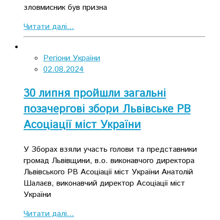
зловмисник був призна
Читати далі...
Регіони України
02.08.2024
30 липня пройшли загальні
позачергові збори Львівське РВ
Асоціації міст України
У Зборах взяли участь голови та представники
громад Львівщини, в.о. виконавчого директора
Львівського РВ Асоціації міст України Анатолій
Шалаєв, виконавчий директор Асоціації міст
України
Читати далі...