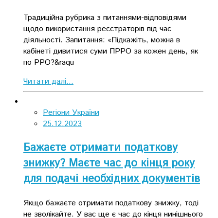
Традиційна рубрика з питаннями-відповідями
щодо використання реєстраторів під час
діяльності. Запитання: «Підкажіть, можна в
кабінеті дивитися суми ПРРО за кожен день, як
по РРО?&raqu
Читати далі...
Регіони України
25.12.2023
Бажаєте отримати податкову
знижку? Маєте час до кінця року
для подачі необхідних документів
Якщо бажаєте отримати податкову знижку, тоді
не зволікайте. У вас ще є час до кінця нинішнього