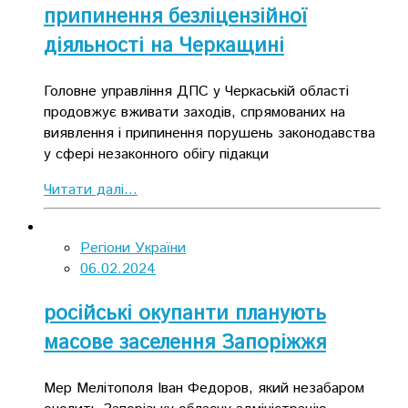
припинення безліцензійної
діяльності на Черкащині
Головне управління ДПС у Черкаській області
продовжує вживати заходів, спрямованих на
виявлення і припинення порушень законодавства
у сфері незаконного обігу підакци
Читати далі...
Регіони України
06.02.2024
російські окупанти планують
масове заселення Запоріжжя
Мер Мелітополя Іван Федоров, який незабаром