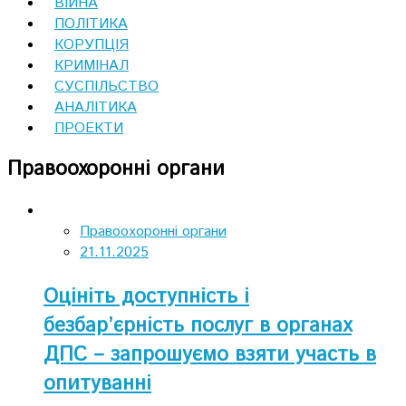
ВІЙНА
ПОЛІТИКА
КОРУПЦІЯ
КРИМІНАЛ
СУСПІЛЬСТВО
АНАЛІТИКА
ПРОЕКТИ
Правоохоронні органи
Правоохоронні органи
21.11.2025
Оцініть доступність і
безбар’єрність послуг в органах
ДПС – запрошуємо взяти участь в
опитуванні