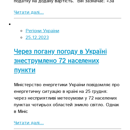
податку на додану вартість. Він зазначає: «За
Читати далі...
Регіони України
25.12.2023
Через погану погоду в Україні
знеструмлено 72 населених
пункти
Міністерство енергетики України повідомляє про
енергетичну ситуацію в країні на 25 грудня:
через несприятливі метеоумови у 72 населених
пунктах чотирьох областей зникло світло. Однак
в Мініс
Читати далі...