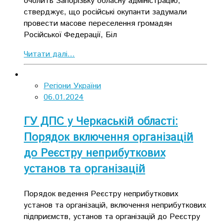
очолить Запорізьку обласну адміністрацію,
стверджує, що російські окупанти задумали
провести масове переселення громадян
Російської Федерації, Біл
Читати далі...
Регіони України
06.01.2024
ГУ ДПС у Черкаській області:
Порядок включення організацій
до Реєстру неприбуткових
установ та організацій
Порядок ведення Реєстру неприбуткових
установ та організацій, включення неприбуткових
підприємств, установ та організацій до Реєстру