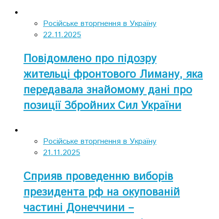
Російське вторгнення в Україну
22.11.2025
Повідомлено про підозру
жительці фронтового Лиману, яка
передавала знайомому дані про
позиції Збройних Сил України
Російське вторгнення в Україну
21.11.2025
Сприяв проведенню виборів
президента рф на окупованій
частині Донеччини –