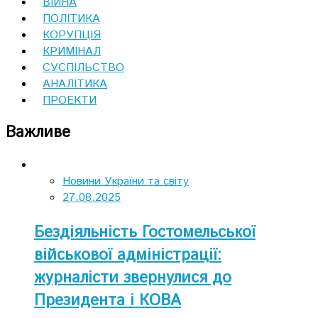
ВІЙНА
ПОЛІТИКА
КОРУПЦІЯ
КРИМІНАЛ
СУСПІЛЬСТВО
АНАЛІТИКА
ПРОЕКТИ
Важливе
Новини України та світу
27.08.2025
Бездіяльність Гостомельської
військової адміністрації:
журналісти звернулися до
Президента і КОВА