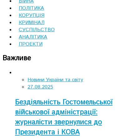
ВІЙНА
ПОЛІТИКА
КОРУПЦІЯ
КРИМІНАЛ
СУСПІЛЬСТВО
АНАЛІТИКА
ПРОЕКТИ
Важливе
Новини України та світу
27.08.2025
Бездіяльність Гостомельської
військової адміністрації:
журналісти звернулися до
Президента і КОВА