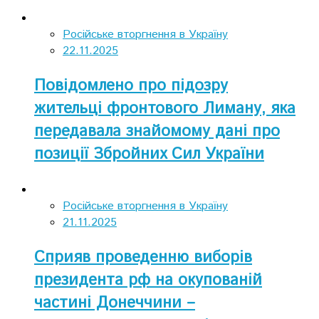
Російське вторгнення в Україну
22.11.2025
Повідомлено про підозру
жительці фронтового Лиману, яка
передавала знайомому дані про
позиції Збройних Сил України
Російське вторгнення в Україну
21.11.2025
Сприяв проведенню виборів
президента рф на окупованій
частині Донеччини –