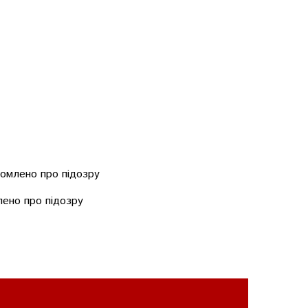
омлено про підозру