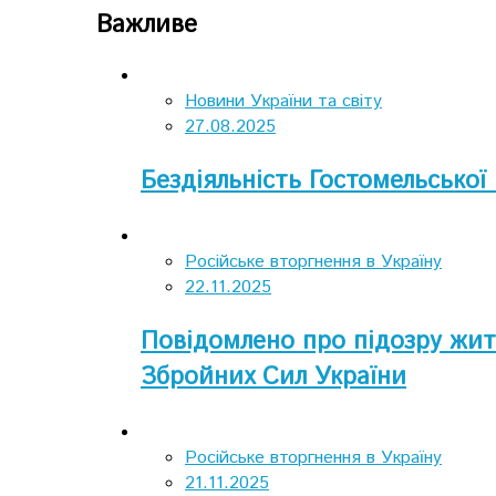
Важливе
Новини України та світу
27.08.2025
Бездіяльність Гостомельської
Російське вторгнення в Україну
22.11.2025
Повідомлено про підозру жит
Збройних Сил України
Російське вторгнення в Україну
21.11.2025