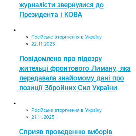
журналісти звернулися до
Президента і КОВА
Російське вторгнення в Україну
22.11.2025
Повідомлено про підозру
жительці фронтового Лиману, яка
передавала знайомому дані про
позиції Збройних Сил України
Російське вторгнення в Україну
21.11.2025
Сприяв проведенню виборів