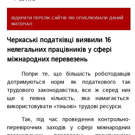
ВІДКРИТИ ПЕРЕЛІК САЙТІВ ЯКІ ОПУБЛІКУВАЛИ ДАНИЙ
МАТЕРІАЛ:
Черкаські податківці виявили 16
нелегальних працівників у сфері
міжнародних перевезень
Попри те, що більшість роботодавців
дотримуються норм як податкового так
трудового законодавства, все ж серед них
ще є певна кількість, яка намагається
використовувати «тіньові» трудові ресурси.
Так, під час проведення контрольно-
перевірочних заходів у сфері міжнародних