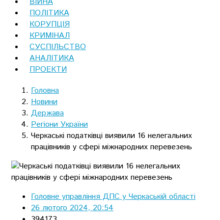
ВІЙНА
ПОЛІТИКА
КОРУПЦІЯ
КРИМІНАЛ
СУСПІЛЬСТВО
АНАЛІТИКА
ПРОЕКТИ
Головна
Новини
Держава
Регіони України
Черкаські податківці виявили 16 нелегальних
працівників у сфері міжнародних перевезень
Головне управління ДПС у Черкаській області
26 лютого 2024, 20:54
394173