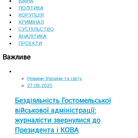
ВІЙНА
ПОЛІТИКА
КОРУПЦІЯ
КРИМІНАЛ
СУСПІЛЬСТВО
АНАЛІТИКА
ПРОЕКТИ
Важливе
Новини України та світу
27.08.2025
Бездіяльність Гостомельської
військової адміністрації:
журналісти звернулися до
Президента і КОВА