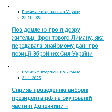
Російське вторгнення в Україну
22.11.2025
Повідомлено про підозру
жительці фронтового Лиману, яка
передавала знайомому дані про
позиції Збройних Сил України
Російське вторгнення в Україну
21.11.2025
Сприяв проведенню виборів
президента рф на окупованій
частині Донеччини –