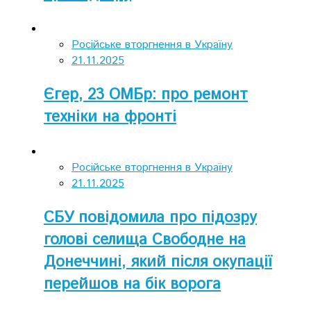
Російське вторгнення в Україну
21.11.2025
Єгер, 23 ОМБр: про ремонт
техніки на фронті
Російське вторгнення в Україну
21.11.2025
СБУ повідомила про підозру
голові селища Свободне на
Донеччині, який після окупації
перейшов на бік ворога