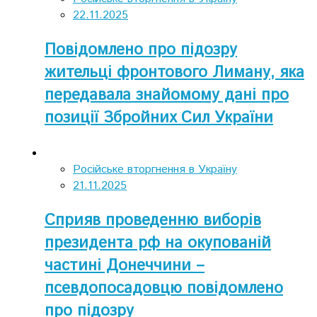
22.11.2025
Повідомлено про підозру
жительці фронтового Лиману, яка
передавала знайомому дані про
позиції Збройних Сил України
Російське вторгнення в Україну
21.11.2025
Сприяв проведенню виборів
президента рф на окупованій
частині Донеччини –
псевдопосадовцю повідомлено
про підозру