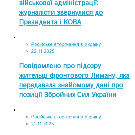
військової адміністрації:
журналісти звернулися до
Президента і КОВА
Російське вторгнення в Україну
22.11.2025
Повідомлено про підозру
жительці фронтового Лиману, яка
передавала знайомому дані про
позиції Збройних Сил України
Російське вторгнення в Україну
21.11.2025