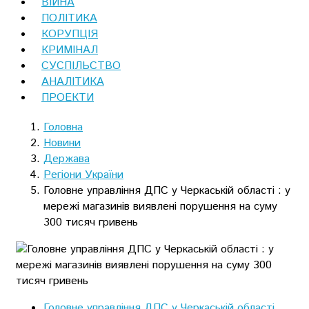
ВІЙНА
ПОЛІТИКА
КОРУПЦІЯ
КРИМІНАЛ
СУСПІЛЬСТВО
АНАЛІТИКА
ПРОЕКТИ
Головна
Новини
Держава
Регіони України
Головне управління ДПС у Черкаській області : у
мережі магазинів виявлені порушення на суму
300 тисяч гривень
Головне управління ДПС у Черкаській області