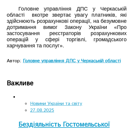
Головне управління ДПС у Черкаській
області вкотре звертає увагу платників, які
здійснюють розрахункові операції, на безумовне
дотримання вимог Закону України «Про
застосування реєстраторів розрахункових
операцій у сфері торгівлі, громадського
харчування та послуг».
Автор:
Головне управління ДПС у Черкаській області
Важливе
Новини України та світу
27.08.2025
Бездіяльність Гостомельської