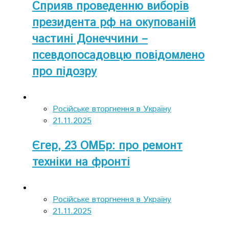
Сприяв проведенню виборів
президента рф на окупованій
частині Донеччини –
псевдопосадовцю повідомлено
про підозру
Російське вторгнення в Україну
21.11.2025
Єгер, 23 ОМБр: про ремонт
техніки на фронті
Російське вторгнення в Україну
21.11.2025