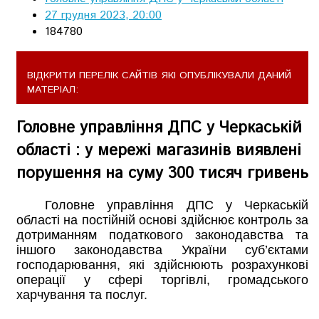
27 грудня 2023, 20:00
184780
ВІДКРИТИ ПЕРЕЛІК САЙТІВ ЯКІ ОПУБЛІКУВАЛИ ДАНИЙ
МАТЕРІАЛ:
Головне управління ДПС у Черкаській
області : у мережі магазинів виявлені
порушення на суму 300 тисяч гривень
Головне управління ДПС у Черкаській
області на постійній основі здійснює контроль за
дотриманням податкового законодавства та
іншого законодавства України суб’єктами
господарювання, які здійснюють розрахункові
операції у сфері торгівлі, громадського
харчування та послуг.