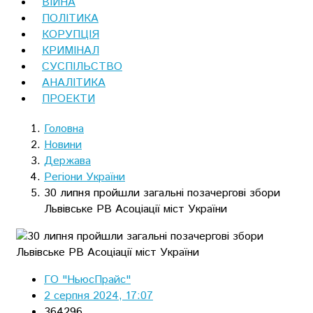
ВІЙНА
ПОЛІТИКА
КОРУПЦІЯ
КРИМІНАЛ
СУСПІЛЬСТВО
АНАЛІТИКА
ПРОЕКТИ
Головна
Новини
Держава
Регіони України
30 липня пройшли загальні позачергові збори
Львівське РВ Асоціації міст України
ГО "НьюсПрайс"
2 серпня 2024, 17:07
364296