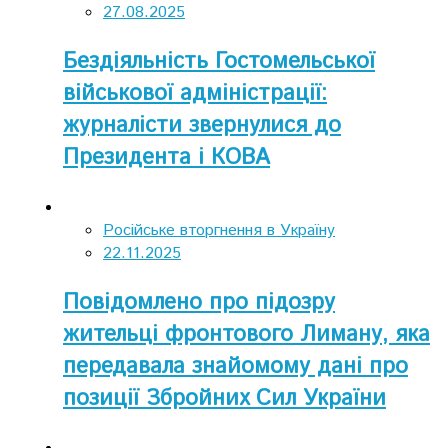
27.08.2025
Бездіяльність Гостомельської
військової адміністрації:
журналісти звернулися до
Президента і КОВА
Російське вторгнення в Україну
22.11.2025
Повідомлено про підозру
жительці фронтового Лиману, яка
передавала знайомому дані про
позиції Збройних Сил України