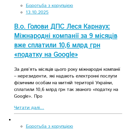
Боротьба з корупцією
13.10.2025
В.о. Голови ДПС Леся Карнаух:
Міжнародні компанії за 9 місяців
вже сплатили 10,6 млрд грн
«податку на Google»
За дев’ять місяців цього року міжнародні компанії
– нерезиденти, які надають електронні послуги
фізичним особам на митній території України,
сплатили 10,6 млрд грн так званого «податку на
Google». Про
Читати далі...
Боротьба з корупцією