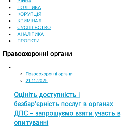
ВІЙНА
ПОЛІТИКА
КОРУПЦІЯ
КРИМІНАЛ
СУСПІЛЬСТВО
АНАЛІТИКА
ПРОЕКТИ
Правоохоронні органи
Правоохоронні органи
21.11.2025
Оцініть доступність і
безбар’єрність послуг в органах
ДПС – запрошуємо взяти участь в
опитуванні