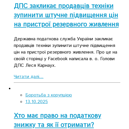
ДПС закликає продавців техніки
зупинити штучне підвищення цін
на пристрої резервного живлення
Державна податкова служба України закликає
продавців техніки зупинити штучне підвищення
цін на пристрої резервного живлення. Про це на
своїй сторінці у Facebook написала в. о. Голови
ДПС Леся Карнаух.
Читати далі...
Боротьба з корупцією
13.10.2025
Хто має право на податкову
знижку та як її отримати?