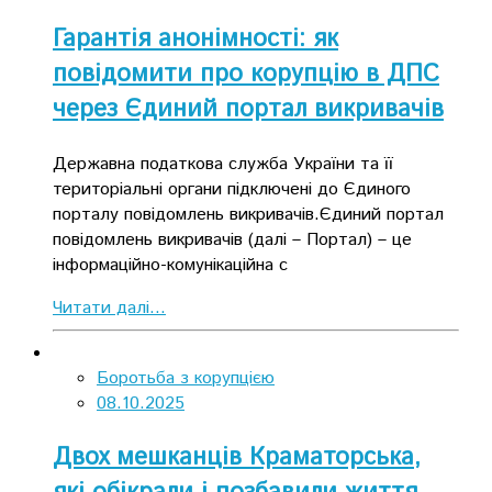
Гарантія анонімності: як
повідомити про корупцію в ДПС
через Єдиний портал викривачів
Державна податкова служба України та її
територіальні органи підключені до Єдиного
порталу повідомлень викривачів.Єдиний портал
повідомлень викривачів (далі – Портал) – це
інформаційно-комунікаційна с
Читати далі...
Боротьба з корупцією
08.10.2025
Двох мешканців Краматорська,