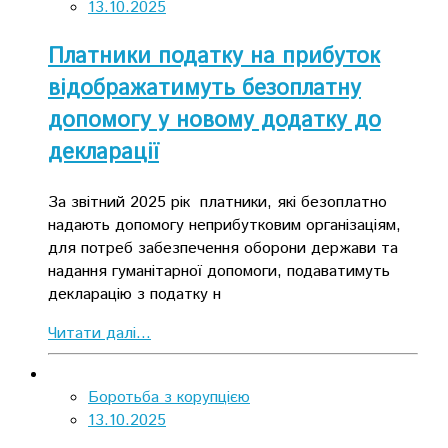
13.10.2025
Платники податку на прибуток
відображатимуть безоплатну
допомогу у новому додатку до
декларації
За звітний 2025 рік платники, які безоплатно
надають допомогу неприбутковим організаціям,
для потреб забезпечення оборони держави та
надання гуманітарної допомоги, подаватимуть
декларацію з податку н
Читати далі...
Боротьба з корупцією
13.10.2025