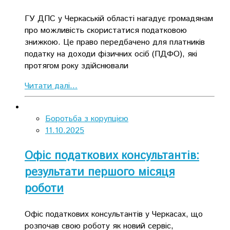
ГУ ДПС у Черкаській області нагадує громадянам
про можливість скористатися податковою
знижкою. Це право передбачено для платників
податку на доходи фізичних осіб (ПДФО), які
протягом року здійснювали
Читати далі...
Боротьба з корупцією
11.10.2025
Офіс податкових консультантів:
результати першого місяця
роботи
Офіс податкових консультантів у Черкасах, що
розпочав свою роботу як новий сервіс,