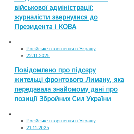
військової адміністрації:
журналісти звернулися до
Президента і КОВА
Російське вторгнення в Україну
22.11.2025
Повідомлено про підозру
жительці фронтового Лиману, яка
передавала знайомому дані про
позиції Збройних Сил України
Російське вторгнення в Україну
21.11.2025