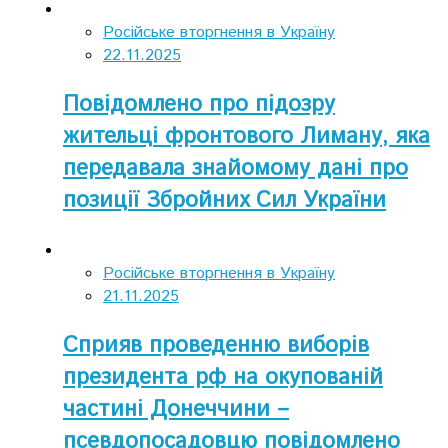
Російське вторгнення в Україну
22.11.2025
Повідомлено про підозру
жительці фронтового Лиману, яка
передавала знайомому дані про
позиції Збройних Сил України
Російське вторгнення в Україну
21.11.2025
Сприяв проведенню виборів
президента рф на окупованій
частині Донеччини –
псевдопосадовцю повідомлено