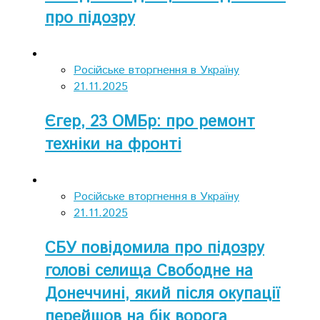
про підозру
Російське вторгнення в Україну
21.11.2025
Єгер, 23 ОМБр: про ремонт
техніки на фронті
Російське вторгнення в Україну
21.11.2025
СБУ повідомила про підозру
голові селища Свободне на
Донеччині, який після окупації
перейшов на бік ворога