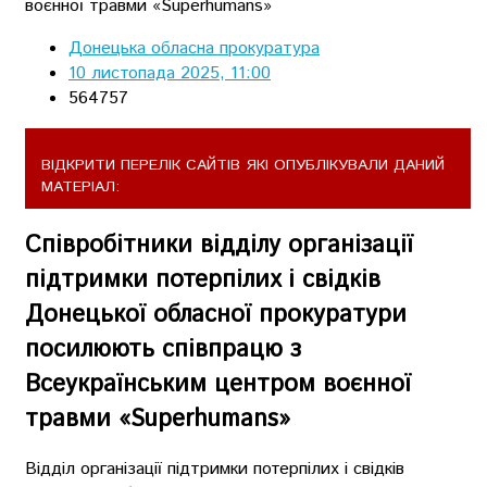
Донецька обласна прокуратура
10 листопада 2025, 11:00
564757
ВІДКРИТИ ПЕРЕЛІК САЙТІВ ЯКІ ОПУБЛІКУВАЛИ ДАНИЙ
МАТЕРІАЛ:
Співробітники відділу організації
підтримки потерпілих і свідків
Донецької обласної прокуратури
посилюють співпрацю з
Всеукраїнським центром воєнної
травми «Superhumans»
Відділ організації підтримки потерпілих і свідків