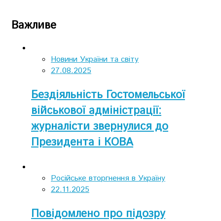
Важливе
Новини України та світу
27.08.2025
Бездіяльність Гостомельської
військової адміністрації:
журналісти звернулися до
Президента і КОВА
Російське вторгнення в Україну
22.11.2025
Повідомлено про підозру