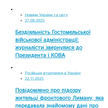
Новини України та світу
27.08.2025
Бездіяльність Гостомельської
військової адміністрації:
журналісти звернулися до
Президента і КОВА
Російське вторгнення в Україну
22.11.2025
Повідомлено про підозру
жительці фронтового Лиману, яка
передавала знайомому дані про