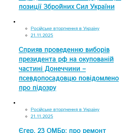
позиції Збройних Сил України
Російське вторгнення в Україну
21.11.2025
Сприяв проведенню виборів
президента рф на окупованій
частині Донеччини –
псевдопосадовцю повідомлено
про підозру
Російське вторгнення в Україну
21.11.2025
Єгер, 23 ОМБр: про ремонт