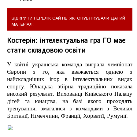
ВІДКРИТИ ПЕРЕЛІК САЙТІВ ЯКІ ОПУБЛІКУВАЛИ ДАНИЙ
МАТЕРІАЛ:
Костерін: інтелектуальна гра ГО має
стати складовою освіти
У квітні українська команда виграла чемпіонат
Європи з го, яка вважається однією з
найскладніших ігор в інтелектуальних видах
спорту. Юнацька збірна традиційно показала
високий результат. Вихованці
Київського Палацу
дітей та юнацтва, на базі якого проходять
тренування, змагалися з командами з Великої
Британії, Німеччини, Франції, Хорватії, Румунії.