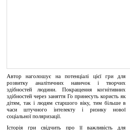
Автор наголошує на потенціалі цієї гри для
розвитку аналітичних навичок і творчих
здібностей людини. Покращення когнітивних
здібностей через заняття Го принесуть користь як
дітям, так і людям старшого віку, тим більше в
часи штучного інтелекту і ризику нової
соціальної поляризації.
Історія гри свідчить про її важливість для