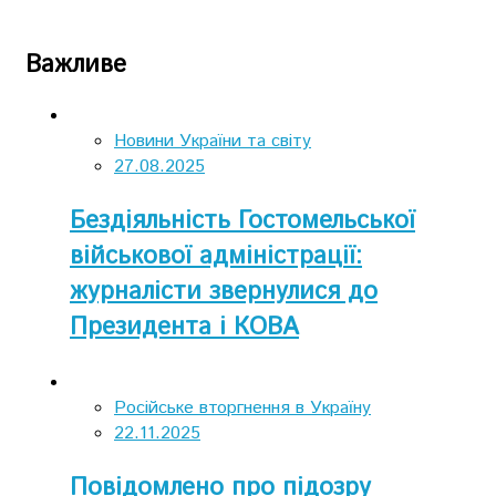
Важливе
Новини України та світу
27.08.2025
Бездіяльність Гостомельської
військової адміністрації:
журналісти звернулися до
Президента і КОВА
Російське вторгнення в Україну
22.11.2025
Повідомлено про підозру