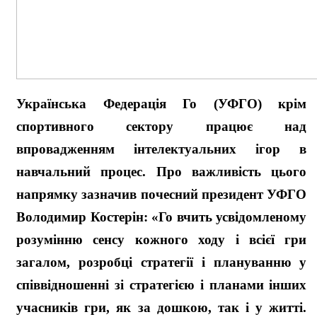
Українська Федерація Го (УФГО) крім
спортивного сектору працює над
впровадженням інтелектуальних ігор в
навчальний процес. Про важливість цього
напрямку зазначив почесний президент УФГО
Володимир Костерін: «
Го вчить усвідомленому
розумінню сенсу кожного ходу і всієї гри
загалом, розробці стратегії і плануванню у
співвідношенні зі стратегією і планами інших
учасників гри, як за дошкою, так і у житті.