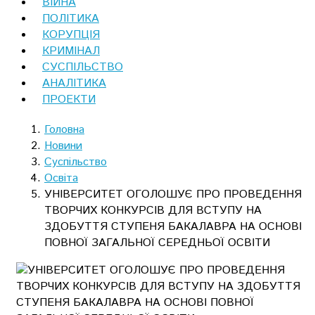
ВІЙНА
ПОЛІТИКА
КОРУПЦІЯ
КРИМІНАЛ
СУСПІЛЬСТВО
АНАЛІТИКА
ПРОЕКТИ
Головна
Новини
Суспільство
Освіта
УНІВЕРСИТЕТ ОГОЛОШУЄ ПРО ПРОВЕДЕННЯ
ТВОРЧИХ КОНКУРСІВ ДЛЯ ВСТУПУ НА
ЗДОБУТТЯ СТУПЕНЯ БАКАЛАВРА НА ОСНОВІ
ПОВНОЇ ЗАГАЛЬНОЇ СЕРЕДНЬОЇ ОСВІТИ