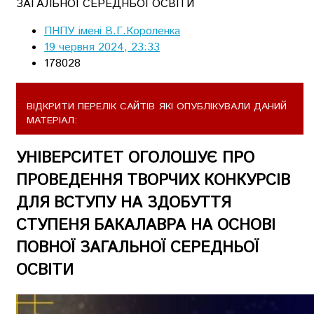
ПНПУ імені В.Г.Короленка
19 червня 2024, 23:33
178028
ВІДКРИТИ ПЕРЕЛІК САЙТІВ ЯКІ ОПУБЛІКУВАЛИ ДАНИЙ
МАТЕРІАЛ:
УНІВЕРСИТЕТ ОГОЛОШУЄ ПРО
ПРОВЕДЕННЯ ТВОРЧИХ КОНКУРСІВ
ДЛЯ ВСТУПУ НА ЗДОБУТТЯ
СТУПЕНЯ БАКАЛАВРА НА ОСНОВІ
ПОВНОЇ ЗАГАЛЬНОЇ СЕРЕДНЬОЇ
ОСВІТИ