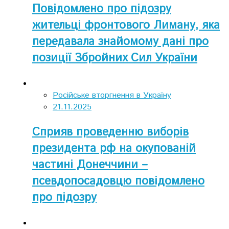
Повідомлено про підозру
жительці фронтового Лиману, яка
передавала знайомому дані про
позиції Збройних Сил України
Російське вторгнення в Україну
21.11.2025
Сприяв проведенню виборів
президента рф на окупованій
частині Донеччини –
псевдопосадовцю повідомлено
про підозру