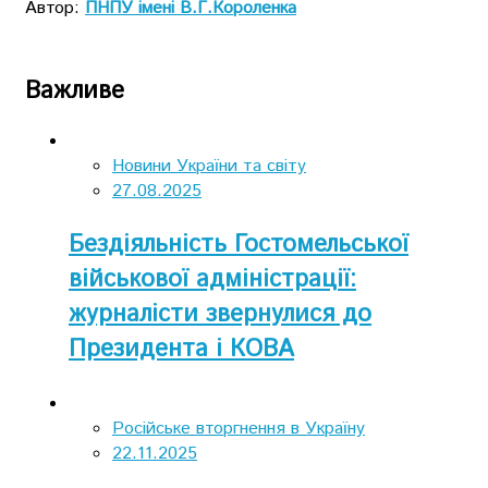
Автор:
ПНПУ імені В.Г.Короленка
Важливе
Новини України та світу
27.08.2025
Бездіяльність Гостомельської
військової адміністрації:
журналісти звернулися до
Президента і КОВА
Російське вторгнення в Україну
22.11.2025