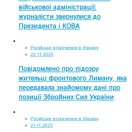
військової адміністрації:
журналісти звернулися до
Президента і КОВА
Російське вторгнення в Україну
22.11.2025
Повідомлено про підозру
жительці фронтового Лиману, яка
передавала знайомому дані про
позиції Збройних Сил України
Російське вторгнення в Україну
21.11.2025