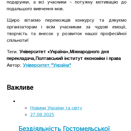
подарунки, а всі учасники – потужну мотивацію до
подальшого вивчення мов.
Щиро вітаємо переможців конкурсу та дякуємо
організаторам і всім учасникам за чудові емоції,
творчість та внесок у розвиток нашої професійної
спільноти!
Теги:
Університет «Україна»,Міжнародного дня
перекладача,Полтавський інститут економіки і права
Автор:
Університет "Україна"
Важливе
Новини України та світу
27.08.2025
Бездіяльність Гостомельської