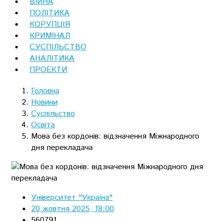
ВІЙНА
ПОЛІТИКА
КОРУПЦІЯ
КРИМІНАЛ
СУСПІЛЬСТВО
АНАЛІТИКА
ПРОЕКТИ
Головна
Новини
Суспільство
Освіта
Мова без кордонів: відзначення Міжнародного
дня перекладача
Університет "Україна"
20 жовтня 2025, 18:00
560791