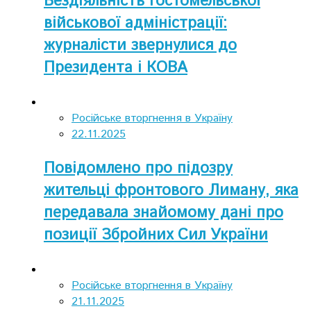
Бездіяльність Гостомельської
військової адміністрації:
журналісти звернулися до
Президента і КОВА
Російське вторгнення в Україну
22.11.2025
Повідомлено про підозру
жительці фронтового Лиману, яка
передавала знайомому дані про
позиції Збройних Сил України
Російське вторгнення в Україну
21.11.2025