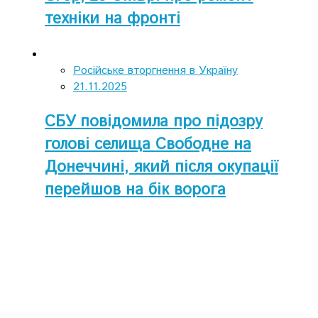
техніки на фронті
Російське вторгнення в Україну
21.11.2025
СБУ повідомила про підозру
голові селища Свободне на
Донеччині, який після окупації
перейшов на бік ворога