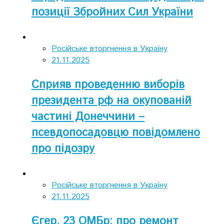
позиції Збройних Сил України
Російське вторгнення в Україну
21.11.2025
Сприяв проведенню виборів
президента рф на окупованій
частині Донеччини –
псевдопосадовцю повідомлено
про підозру
Російське вторгнення в Україну
21.11.2025
Єгер, 23 ОМБр: про ремонт