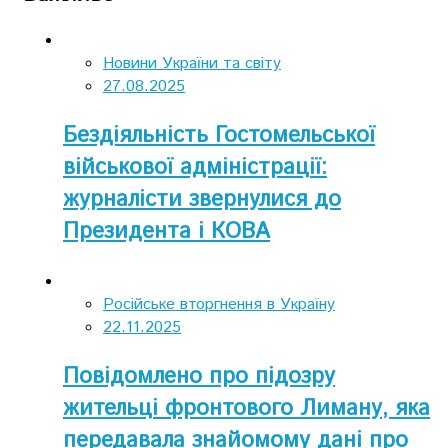
Новини України та світу
27.08.2025
Бездіяльність Гостомельської
військової адміністрації:
журналісти звернулися до
Президента і КОВА
Російське вторгнення в Україну
22.11.2025
Повідомлено про підозру
жительці фронтового Лиману, яка
передавала знайомому дані про