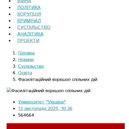
ВІЙНА
ПОЛІТИКА
КОРУПЦІЯ
КРИМІНАЛ
СУСПІЛЬСТВО
АНАЛІТИКА
ПРОЕКТИ
Головна
Новини
Суспільство
Освіта
Фасилітаційний воркшоп спільних дій
Університет "Україна"
13 листопада 2025, 10:36
564664