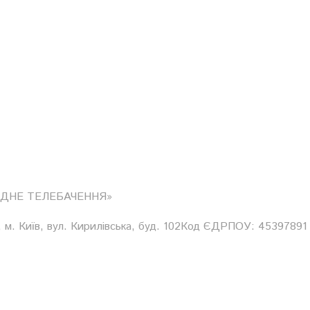
ОДНЕ ТЕЛЕБАЧЕННЯ»
 м. Київ, вул. Кирилівська, буд. 102Код ЄДРПОУ: 45397891