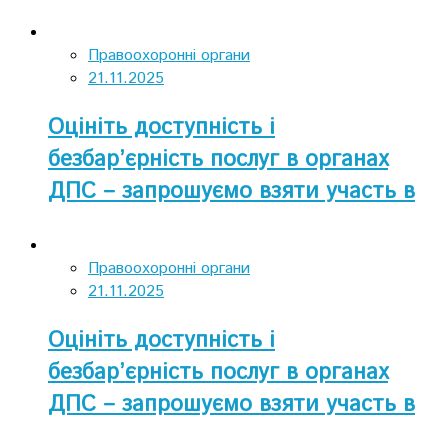
Правоохоронні органи
21.11.2025
Оцініть доступність і
безбар’єрність послуг в органах
ДПС – запрошуємо взяти участь в
опитуванні
Правоохоронні органи
21.11.2025
Оцініть доступність і
безбар’єрність послуг в органах
ДПС – запрошуємо взяти участь в
опитуванні