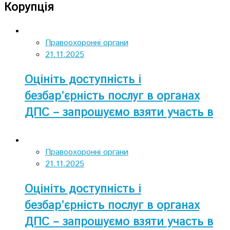
Корупція
Правоохоронні органи
21.11.2025
Оцініть доступність і
безбар’єрність послуг в органах
ДПС – запрошуємо взяти участь в
опитуванні
Правоохоронні органи
21.11.2025
Оцініть доступність і
безбар’єрність послуг в органах
ДПС – запрошуємо взяти участь в