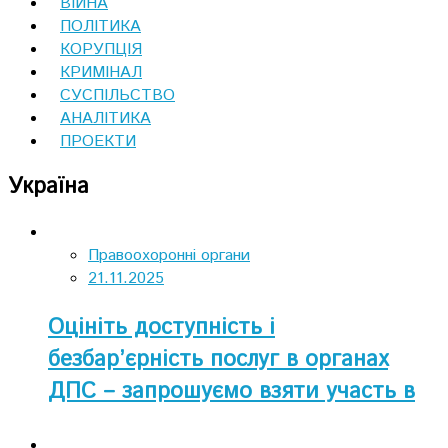
ВІЙНА
ПОЛІТИКА
КОРУПЦІЯ
КРИМІНАЛ
СУСПІЛЬСТВО
АНАЛІТИКА
ПРОЕКТИ
Україна
Правоохоронні органи
21.11.2025
Оцініть доступність і
безбар’єрність послуг в органах
ДПС – запрошуємо взяти участь в
опитуванні