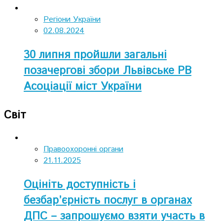
Регіони України
02.08.2024
30 липня пройшли загальні
позачергові збори Львівське РВ
Асоціації міст України
Світ
Правоохоронні органи
21.11.2025
Оцініть доступність і
безбар’єрність послуг в органах
ДПС – запрошуємо взяти участь в