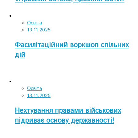
Освіта
13.11.2025
Фасилітаційний воркшоп спільних
дій
Освіта
13.11.2025
Нехтування правами військових
підриває основу державності!