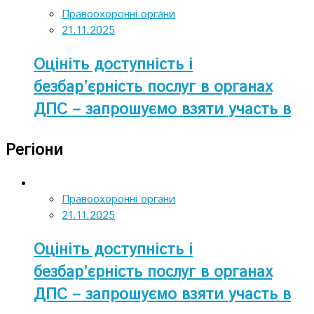
Правоохоронні органи
21.11.2025
Оцініть доступність і
безбар’єрність послуг в органах
ДПС – запрошуємо взяти участь в
опитуванні
Регіони
Правоохоронні органи
21.11.2025
Оцініть доступність і
безбар’єрність послуг в органах
ДПС – запрошуємо взяти участь в