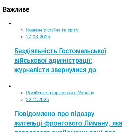
Важливе
Новини України та світу
27.08.2025
Бездіяльність Гостомельської
військової адміністрації:
журналісти звернулися до
Президента і КОВА
Російське вторгнення в Україну
22.11.2025
Повідомлено про підозру
жительці фронтового Лиману, яка