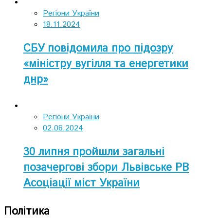
Регіони України
18.11.2024
СБУ повідомила про підозру
«міністру вугілля та енергетики
днр»
Регіони України
02.08.2024
30 липня пройшли загальні
позачергові збори Львівське РВ
Асоціації міст України
Політика