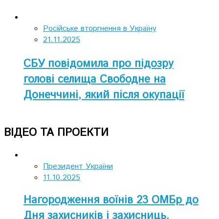
Російське вторгнення в Україну
21.11.2025
СБУ повідомила про підозру
голові селища Свободне на
Донеччині, який після окупації
перейшов на бік ворога
ВІДЕО ТА ПРОЕКТИ
Президент України
11.10.2025
Нагородження воїнів 23 ОМБр до
Дня захисників і захисниць.